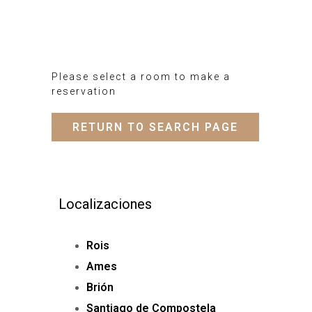
Please select a room to make a
reservation
RETURN TO SEARCH PAGE
Localizaciones
Rois
Ames
Brión
Santiago de Compostela