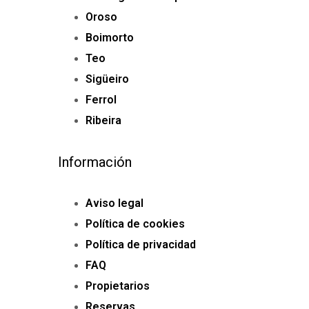
Oroso
Boimorto
Teo
Sigüeiro
Ferrol
Ribeira
Información
Aviso legal
Política de cookies
Política de privacidad
FAQ
Propietarios
Reservas