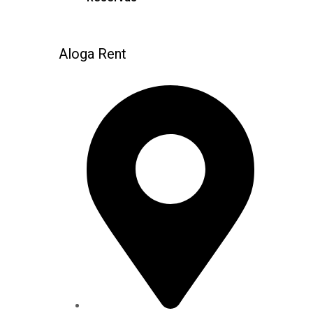
Aloga Rent