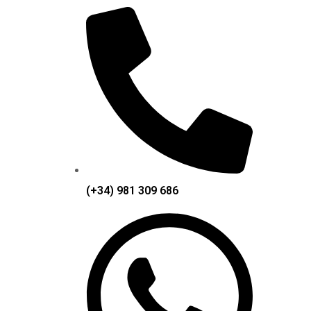
(+34) 981 309 686