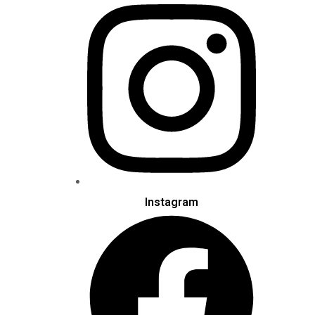
Instagram