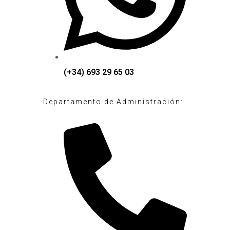
(+34) 693 29 65 03
Departamento de Administración: