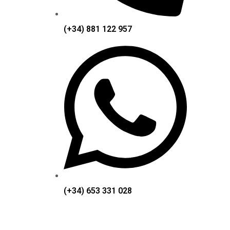
(+34) 881 122 957
(+34) 653 331 028