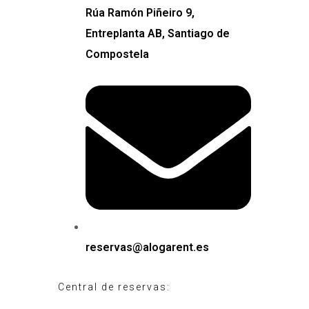
Rúa Ramón Piñeiro 9,
Entreplanta AB, Santiago de
Compostela
reservas@alogarent.es
Central de reservas: