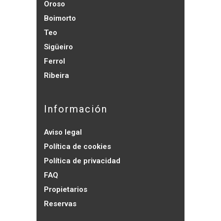
Oroso
Boimorto
Teo
Sigüeiro
Ferrol
Ribeira
Información
Aviso legal
Política de cookies
Política de privacidad
FAQ
Propietarios
Reservas