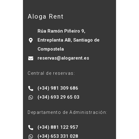
Aloga Rent
Rúa Ramón Piñeiro 9,
Entreplanta AB, Santiago de
Compostela
reservas@alogarent.es
Central de reservas:
(+34) 981 309 686
(+34) 693 29 65 03
Departamento de Administración:
(+34) 881 122 957
(+34) 653 331 028