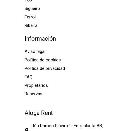
Teo
Sigüeiro
Ferrol
Ribeira
Información
Aviso legal
Política de cookies
Política de privacidad
FAQ
Propietarios
Reservas
Aloga Rent
Rúa Ramón Piñeiro 9, Entreplanta AB,