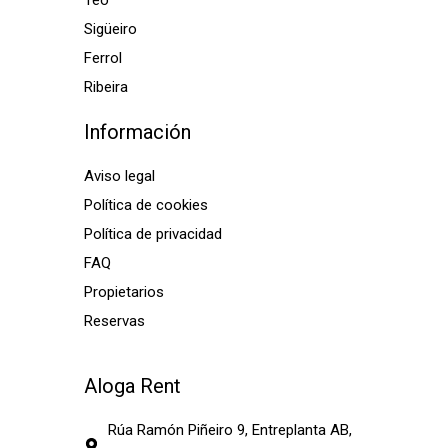
Teo
Sigüeiro
Ferrol
Ribeira
Información
Aviso legal
Política de cookies
Política de privacidad
FAQ
Propietarios
Reservas
Aloga Rent
Rúa Ramón Piñeiro 9, Entreplanta AB,